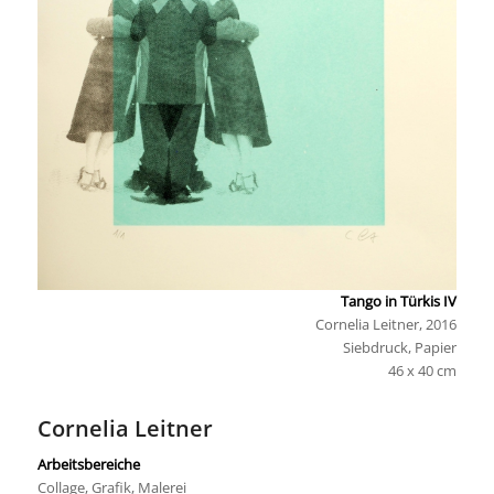
Tango in Türkis IV
Cornelia Leitner, 2016
Siebdruck, Papier
46 x 40 cm
Cornelia Leitner
Arbeitsbereiche
Collage, Grafik, Malerei