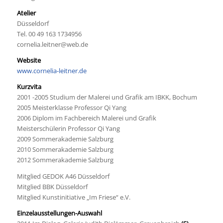
Atelier
Düsseldorf
Tel. 00 49 163 1734956
cornelia.leitner@web.de
Website
www.cornelia-leitner.de
Kurzvita
2001 -2005 Studium der Malerei und Grafik am IBKK, Bochum
2005 Meisterklasse Professor Qi Yang
2006 Diplom im Fachbereich Malerei und Grafik
Meisterschülerin Professor Qi Yang
2009 Sommerakademie Salzburg
2010 Sommerakademie Salzburg
2012 Sommerakademie Salzburg
Mitglied GEDOK A46 Düsseldorf
Mitglied BBK Düsseldorf
Mitglied Kunstinitiative „Im Friese“ e.V.
Einzelausstellungen-Auswahl