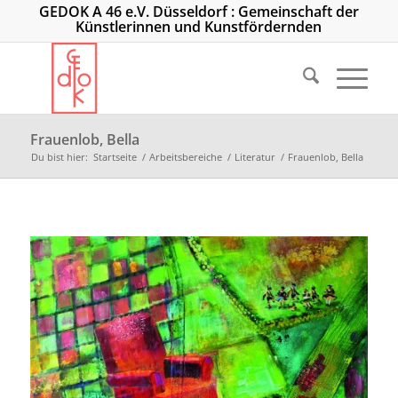
GEDOK A 46 e.V. Düsseldorf : Gemeinschaft der
Künstlerinnen und Kunstfördernden
Frauenlob, Bella
Du bist hier:
Startseite
/
Arbeitsbereiche
/
Literatur
/
Frauenlob, Bella