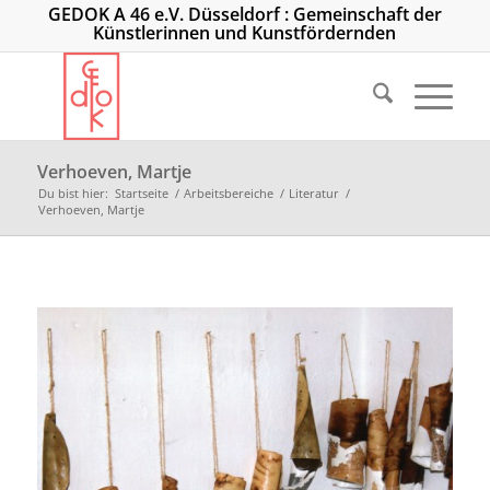
GEDOK A 46 e.V. Düsseldorf : Gemeinschaft der
Künstlerinnen und Kunstfördernden
Verhoeven, Martje
Du bist hier:
Startseite
/
Arbeitsbereiche
/
Literatur
/
Verhoeven, Martje