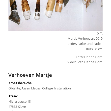
o. T.
Martje Verhoeven, 2015
Leder, Farbe und Faden
100 x 35 cm
Foto: Hanne Horn
Slider: Foto Hanne Horn
Verhoeven Martje
Arbeitsbereiche
Objekte, Assemblages, Collage, Installation
Atelier
Niersstrasse 18
47533 Kleve