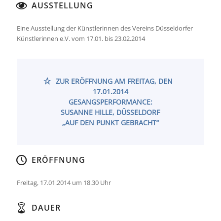
AUSSTELLUNG
Eine Ausstellung der Künstlerinnen des Vereins Düsseldorfer
Künstlerinnen e.V. vom 17.01. bis 23.02.2014
ZUR ERÖFFNUNG AM FREITAG, DEN
17.01.2014
GESANGSPERFORMANCE:
SUSANNE HILLE, DÜSSELDORF
„AUF DEN PUNKT GEBRACHT“
ERÖFFNUNG
Freitag, 17.01.2014 um 18.30 Uhr
DAUER