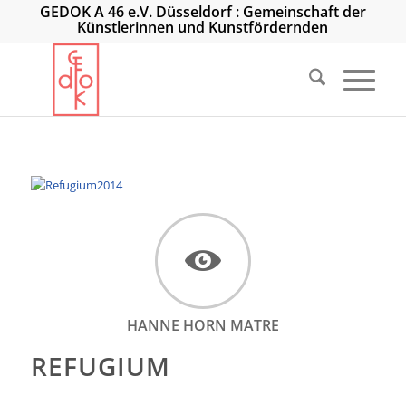
GEDOK A 46 e.V. Düsseldorf : Gemeinschaft der
Künstlerinnen und Kunstfördernden
HANNE HORN MATRE
REFUGIUM