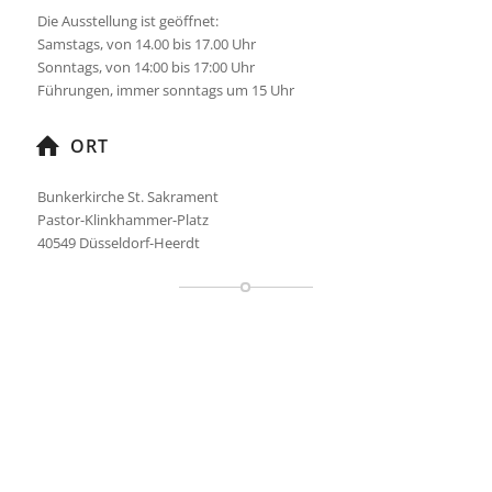
Die Ausstellung ist geöffnet:
Samstags, von 14.00 bis 17.00 Uhr
Sonntags, von 14:00 bis 17:00 Uhr
Führungen, immer sonntags um 15 Uhr
ORT
Bunkerkirche St. Sakrament
Pastor-Klinkhammer-Platz
40549 Düsseldorf-Heerdt