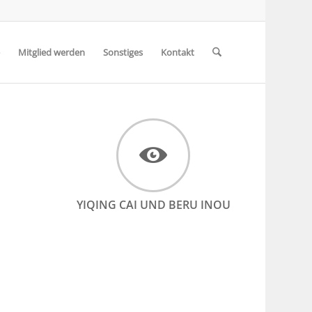
Mitglied werden
Sonstiges
Kontakt
YIQING CAI UND BERU INOU