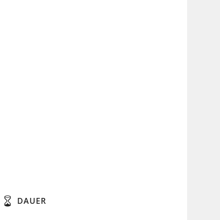
DAUER