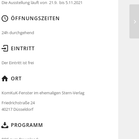
Die Ausstellung läuft von 21.9. bis 5.11.2021
ÖFFNUNGSZEITEN
24h durchgehend
EINTRITT
Der Eintritt ist frei
ORT
KomKuK-Fenster im ehemaligen Stern-Verlag
Friedrichstraße 24
40217 Düsseldorf
PROGRAMM