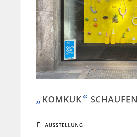
„
“
KOMKUK
SCHAUFEN
AUSSTELLUNG