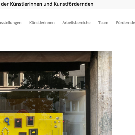
t der Künstlerinnen und Kunstfördernden
sstellungen
Künstlerinnen
Arbeitsbereiche
Team
Fördernde