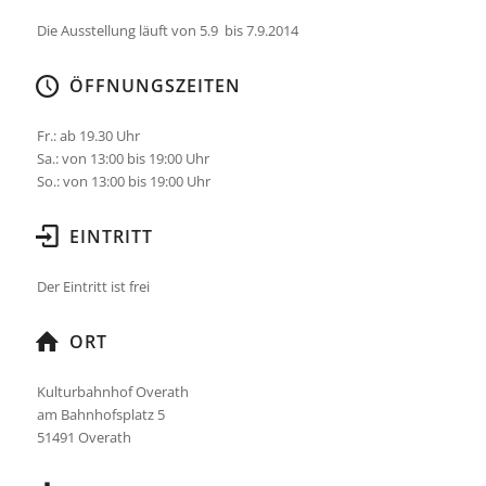
Die Ausstellung läuft von 5.9 bis 7.9.2014
ÖFFNUNGSZEITEN
Fr.: ab 19.30 Uhr
Sa.: von 13:00 bis 19:00 Uhr
So.: von 13:00 bis 19:00 Uhr
EINTRITT
Der Eintritt ist frei
ORT
Kulturbahnhof Overath
am Bahnhofsplatz 5
51491 Overath