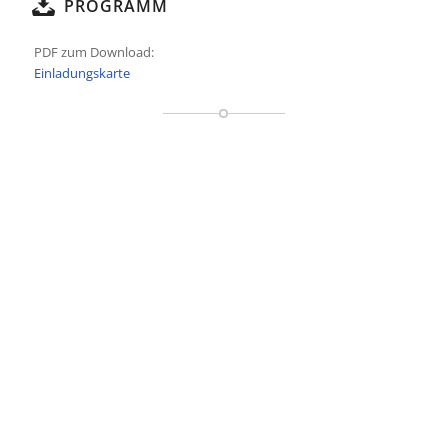
PROGRAMM
PDF zum Download:
Einladungskarte