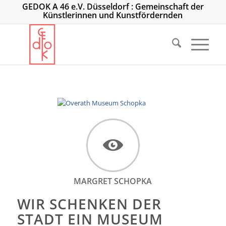
GEDOK A 46 e.V. Düsseldorf : Gemeinschaft der
Künstlerinnen und Kunstfördernden
MARGRET SCHOPKA
WIR SCHENKEN DER
STADT EIN MUSEUM