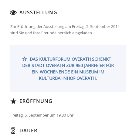
AUSSTELLUNG
Zur Eröffnung der Ausstellung am Freitag, 5. September 2014
sind Sie und Ihre Freunde herzlich eingeladen.
DAS KULTURFORUM OVERATH SCHENKT
DER STADT OVERATH ZUR 950 JAHRFEIER FÜR
EIN WOCHENENDE EIN MUSEUM IM
KULTURBAHNHOF OVERATH.
ERÖFFNUNG
Freitag, 5. September um 19.30 Uhr
DAUER