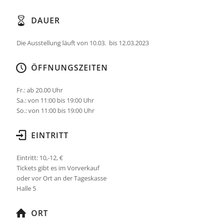
DAUER
Die Ausstellung läuft von 10.03. bis 12.03.2023
ÖFFNUNGSZEITEN
Fr.: ab 20.00 Uhr
Sa.: von 11:00 bis 19:00 Uhr
So.: von 11:00 bis 19:00 Uhr
EINTRITT
Eintritt: 10,-12, €
Tickets gibt es im Vorverkauf
oder vor Ort an der Tageskasse
Halle 5
ORT