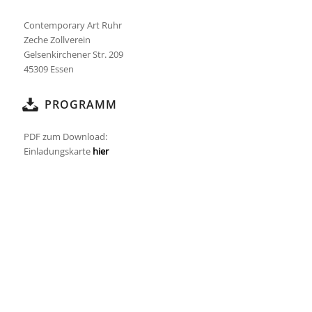
Contemporary Art Ruhr
Zeche Zollverein
Gelsenkirchener Str. 209
45309 Essen
PROGRAMM
PDF zum Download:
Einladungskarte
hier