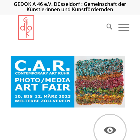
GEDOK A 46 e.V. Düsseldorf : Gemeinschaft der
Künstlerinnen und Kunstfördernden