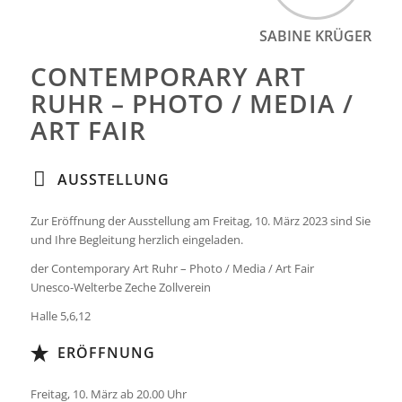
SABINE KRÜGER
CONTEMPORARY ART
RUHR – PHOTO / MEDIA /
ART FAIR
AUSSTELLUNG
Zur Eröffnung der Ausstellung am Freitag, 10. März 2023 sind Sie
und Ihre Begleitung herzlich eingeladen.
der Contemporary Art Ruhr – Photo / Media / Art Fair
Unesco-Welterbe Zeche Zollverein
Halle 5,6,12
ERÖFFNUNG
Freitag, 10. März ab 20.00 Uhr