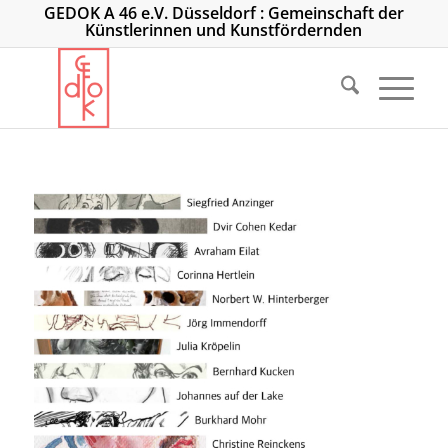
GEDOK A 46 e.V. Düsseldorf : Gemeinschaft der
Künstlerinnen und Kunstfördernden