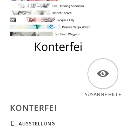
SUSANNE HILLE
KONTERFEI
AUSSTELLUNG