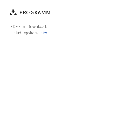
PROGRAMM
PDF zum Download:
Einladungskarte
hier