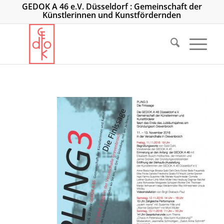
GEDOK A 46 e.V. Düsseldorf : Gemeinschaft der
Künstlerinnen und Kunstfördernden