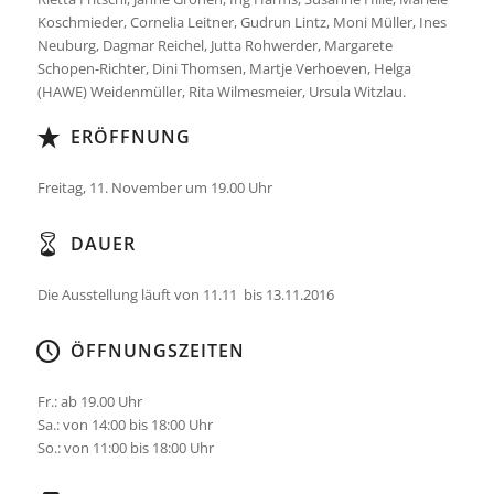
Koschmieder, Cornelia Leitner, Gudrun Lintz, Moni Müller, Ines
Neuburg, Dagmar Reichel, Jutta Rohwerder, Margarete
Schopen-Richter, Dini Thomsen, Martje Verhoeven, Helga
(HAWE) Weidenmüller, Rita Wilmesmeier, Ursula Witzlau.
ERÖFFNUNG
Freitag, 11. November um 19.00 Uhr
DAUER
Die Ausstellung läuft von 11.11 bis 13.11.2016
ÖFFNUNGSZEITEN
Fr.: ab 19.00 Uhr
Sa.: von 14:00 bis 18:00 Uhr
So.: von 11:00 bis 18:00 Uhr