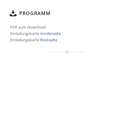
PROGRAMM
PDF zum Download:
Einladungskarte
Vorderseite
Einladungskarte
Rückseite