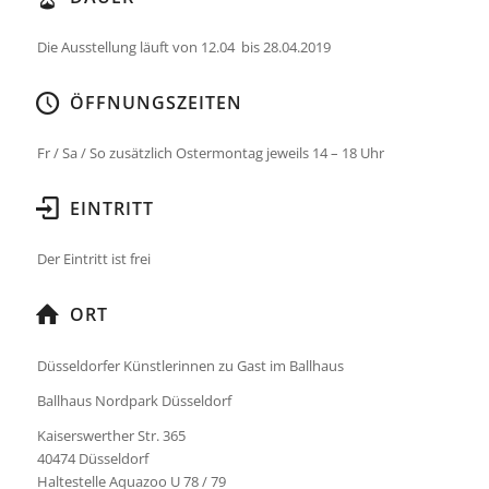
Die Ausstellung läuft von 12.04 bis 28.04.2019
ÖFFNUNGSZEITEN
Fr / Sa / So zusätzlich Ostermontag jeweils 14 – 18 Uhr
EINTRITT
Der Eintritt ist frei
ORT
Düsseldorfer Künstlerinnen zu Gast im Ballhaus
Ballhaus Nordpark Düsseldorf
Kaiserswerther Str. 365
40474 Düsseldorf
Haltestelle Aquazoo U 78 / 79