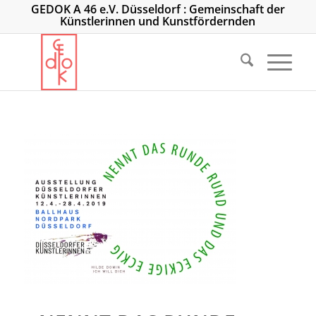
GEDOK A 46 e.V. Düsseldorf : Gemeinschaft der
Künstlerinnen und Kunstfördernden