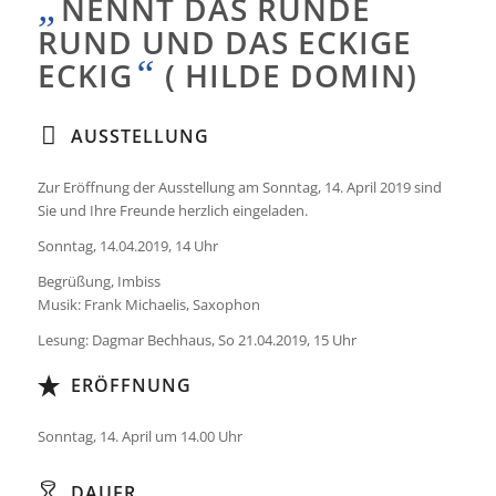
„
NENNT DAS RUNDE
RUND UND DAS ECKIGE
“
ECKIG
( HILDE DOMIN)
AUSSTELLUNG
Zur Eröffnung der Ausstellung am Sonntag, 14. April 2019 sind
Sie und Ihre Freunde herzlich eingeladen.
Sonntag, 14.04.2019, 14 Uhr
Begrüßung, Imbiss
Musik: Frank Michaelis, Saxophon
Lesung: Dagmar Bechhaus, So 21.04.2019, 15 Uhr
ERÖFFNUNG
Sonntag, 14. April um 14.00 Uhr
DAUER