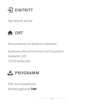
EINTRITT
Der Eintritt ist frei
ORT
Kulturstiftung der Sparkasse Karlsruhe
Sparkassen-Kundenzentrum am Europaplatz
Kaiserstr. 225
76133 Karlsruhe
PROGRAMM
PDF zum Download:
Einladungskarte
hier