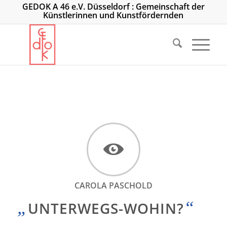
GEDOK A 46 e.V. Düsseldorf : Gemeinschaft der
Künstlerinnen und Kunstfördernden
CAROLA PASCHOLD
„
“
UNTERWEGS-WOHIN?