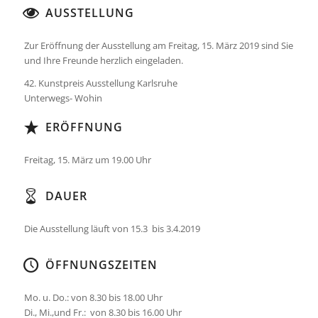
AUSSTELLUNG
Zur Eröffnung der Ausstellung am Freitag, 15. März 2019 sind Sie
und Ihre Freunde herzlich eingeladen.
42. Kunstpreis Ausstellung Karlsruhe
Unterwegs- Wohin
ERÖFFNUNG
Freitag, 15. März um 19.00 Uhr
DAUER
Die Ausstellung läuft von 15.3 bis 3.4.2019
ÖFFNUNGSZEITEN
Mo. u. Do.: von 8.30 bis 18.00 Uhr
Di., Mi.,und Fr.: von 8.30 bis 16.00 Uhr