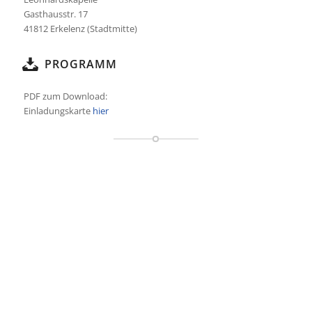
Gasthausstr. 17
41812 Erkelenz (Stadtmitte)
PROGRAMM
PDF zum Download:
Einladungskarte
hier