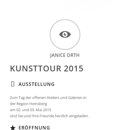
JANICE ORTH
KUNSTTOUR 2015
AUSSTELLUNG
Zum Tag der offenen Ateliers und Galerien in
der Region Heinsberg
am 02. und 03. Mai 2015
sind Sie und Ihre Freunde herzlich eingeladen.
ERÖFFNUNG