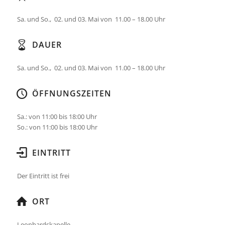
Sa. und So., 02. und 03. Mai von 11.00 – 18.00 Uhr
DAUER
Sa. und So., 02. und 03. Mai von 11.00 – 18.00 Uhr
ÖFFNUNGSZEITEN
Sa.: von 11:00 bis 18:00 Uhr
So.: von 11:00 bis 18:00 Uhr
EINTRITT
Der Eintritt ist frei
ORT
Leonhardskapelle