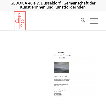
GEDOK A 46 e.V. Düsseldorf : Gemeinschaft der
Künstlerinnen und Kunstfördernden