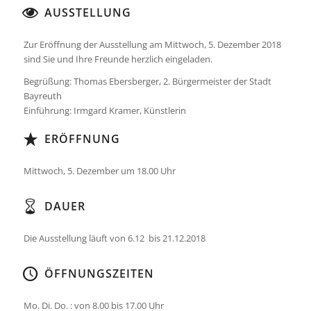
AUSSTELLUNG
Zur Eröffnung der Ausstellung am Mittwoch, 5. Dezember 2018
sind Sie und Ihre Freunde herzlich eingeladen.
Begrüßung: Thomas Ebersberger, 2. Bürgermeister der Stadt
Bayreuth
Einführung: Irmgard Kramer, Künstlerin
ERÖFFNUNG
Mittwoch, 5. Dezember um 18.00 Uhr
DAUER
Die Ausstellung läuft von 6.12 bis 21.12.2018
ÖFFNUNGSZEITEN
Mo. Di. Do. : von 8.00 bis 17.00 Uhr