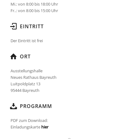
Mi.: von 8:00 bis 18:00 Uhr
Fr..: von 8:00 bis 15:00 Uhr
EINTRITT
Der Eintritt ist frei
ORT
Ausstellungshalle
Neues Rathaus Bayreuth
Luitpoldplatz 13
95444 Bayreuth
PROGRAMM
PDF zum Download:
Einladungskarte
hier