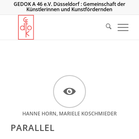
GEDOK A 46 e.V. Düsseldorf : Gemeinschaft der
Künstlerinnen und Kunstfördernden
HANNE HORN, MARIELE KOSCHMIEDER
PARALLEL