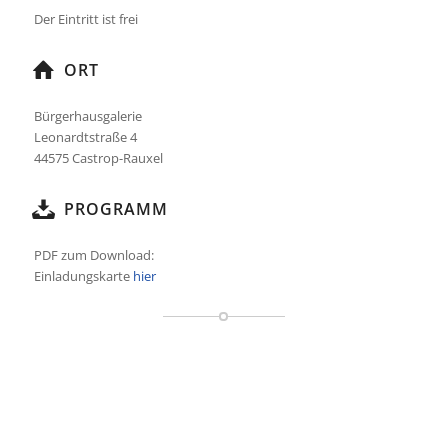
Der Eintritt ist frei
ORT
Bürgerhausgalerie
Leonardtstraße 4
44575
Castrop-Rauxel
PROGRAMM
PDF zum Download:
Einladungskarte
hier