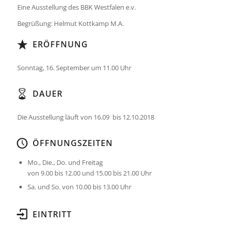
Eine Ausstellung des BBK Westfalen e.v.
Begrüßung: Helmut Kottkamp M.A.
ERÖFFNUNG
Sonntag, 16. September um 11.00 Uhr
DAUER
Die Ausstellung läuft von 16.09 bis 12.10.2018
ÖFFNUNGSZEITEN
Mo., Die., Do. und Freitag
von 9.00 bis 12.00 und 15.00 bis 21.00 Uhr
Sa. und So. von 10.00 bis 13.00 Uhr
EINTRITT