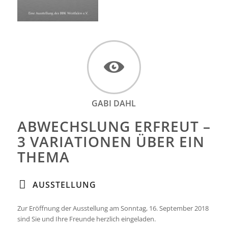
GABI DAHL
ABWECHSLUNG ERFREUT –
3 VARIATIONEN ÜBER EIN
THEMA
AUSSTELLUNG
Zur Eröffnung der Ausstellung am Sonntag, 16. September 2018
sind Sie und Ihre Freunde herzlich eingeladen.