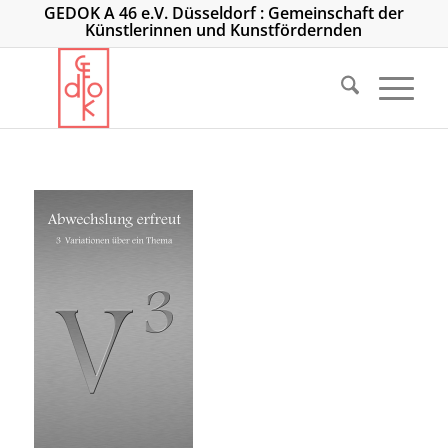
GEDOK A 46 e.V. Düsseldorf : Gemeinschaft der
Künstlerinnen und Kunstfördernden