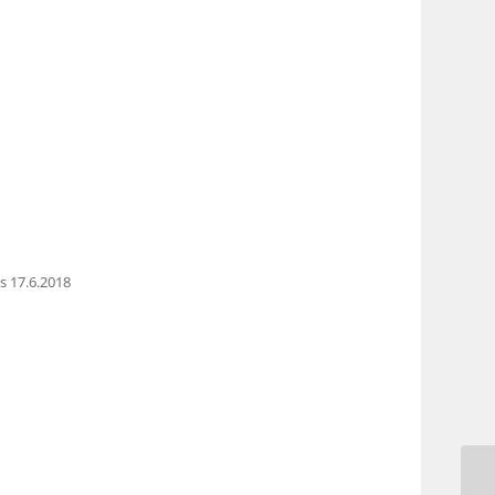
is 17.6.2018