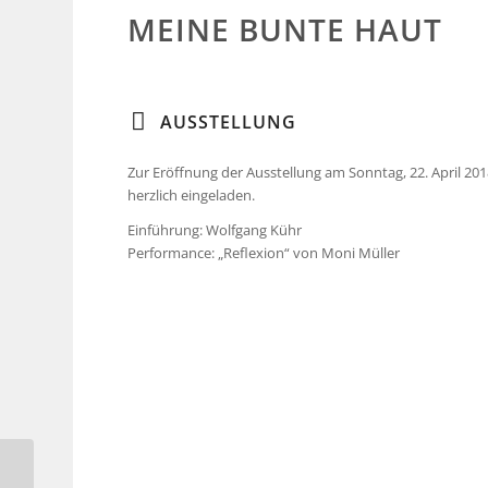
MEINE BUNTE HAUT
AUSSTELLUNG
Zur Eröffnung der Ausstellung am Sonntag, 22. April 201
herzlich eingeladen.
Einführung: Wolfgang Kühr
Performance: „Reflexion“ von Moni Müller
Sabine Krüger und