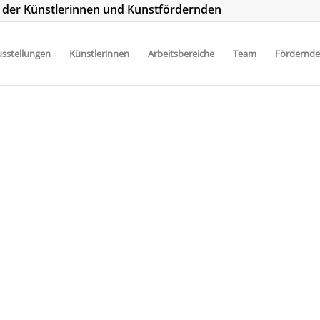
t der Künstlerinnen und Kunstfördernden
sstellungen
Künstlerinnen
Arbeitsbereiche
Team
Fördernde