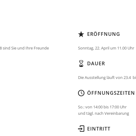
ERÖFFNUNG
8 sind Sie und Ihre Freunde
Sonntag, 22. April um 11.00 Uhr
DAUER
Die Ausstellung läuft von 23.4 b
ÖFFNUNGSZEITEN
So.: von 14:00 bis 17:00 Uhr
und tägl. nach Vereinbarung
EINTRITT