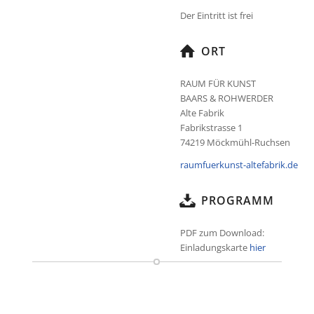
Der Eintritt ist frei
ORT
RAUM FÜR KUNST
BAARS & ROHWERDER
Alte Fabrik
Fabrikstrasse 1
74219 Möckmühl-Ruchsen
raumfuerkunst-altefabrik.de
PROGRAMM
PDF zum Download:
Einladungskarte
hier