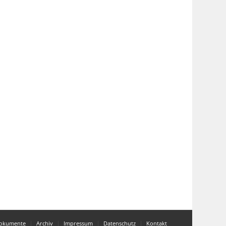
okumente
Archiv
Impressum
Datenschutz
Kontakt