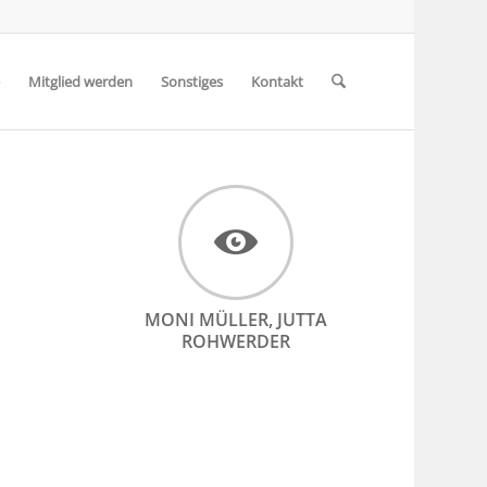
Mitglied werden
Sonstiges
Kontakt
MONI MÜLLER, JUTTA
ROHWERDER