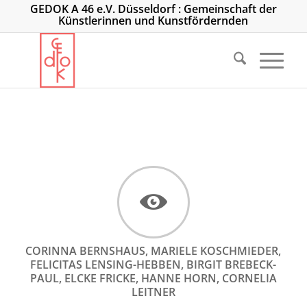
GEDOK A 46 e.V. Düsseldorf : Gemeinschaft der
Künstlerinnen und Kunstfördernden
CORINNA BERNSHAUS, MARIELE KOSCHMIEDER,
FELICITAS LENSING-HEBBEN, BIRGIT BREBECK-
PAUL, ELCKE FRICKE, HANNE HORN, CORNELIA
LEITNER