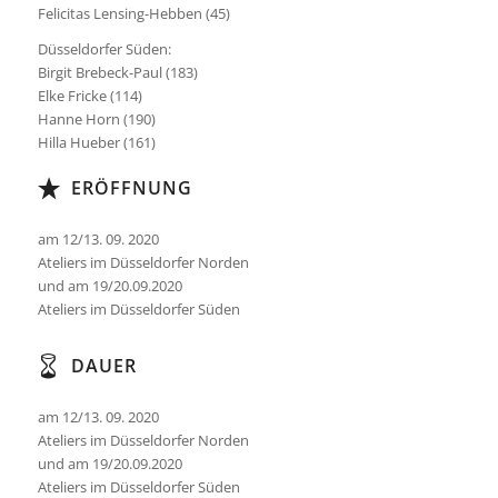
Felicitas Lensing-Hebben (45)
Düsseldorfer Süden:
Birgit Brebeck-Paul (183)
Elke Fricke (114)
Hanne Horn (190)
Hilla Hueber (161)
ERÖFFNUNG
am 12/13. 09. 2020
Ateliers im Düsseldorfer Norden
und am 19/20.09.2020
Ateliers im Düsseldorfer Süden
DAUER
am 12/13. 09. 2020
Ateliers im Düsseldorfer Norden
und am 19/20.09.2020
Ateliers im Düsseldorfer Süden