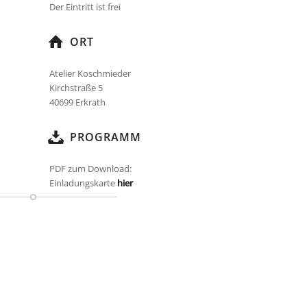
Der Eintritt ist frei
ORT
Atelier Koschmieder
Kirchstraße 5
40699 Erkrath
PROGRAMM
PDF zum Download:
Einladungskarte
hier