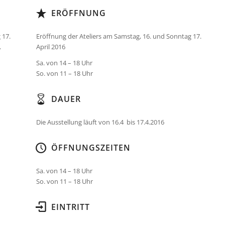
ERÖFFNUNG
 17.
Eröffnung der Ateliers am Samstag, 16. und Sonntag 17.
.
April 2016
Sa. von 14 – 18 Uhr
So. von 11 – 18 Uhr
DAUER
Die Ausstellung läuft von 16.4 bis 17.4.2016
ÖFFNUNGSZEITEN
Sa. von 14 – 18 Uhr
So. von 11 – 18 Uhr
EINTRITT