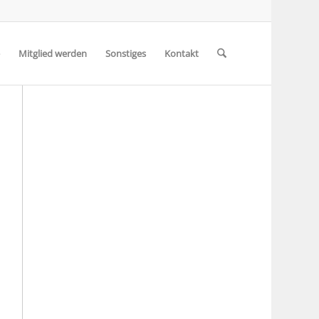
Mitglied werden
Sonstiges
Kontakt