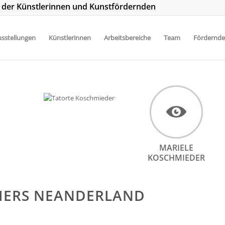
t der Künstlerinnen und Kunstfördernden
sstellungen
Künstlerinnen
Arbeitsbereiche
Team
Fördernde
MARIELE
KOSCHMIEDER
LIERS NEANDERLAND