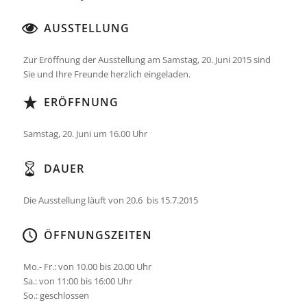
AUSSTELLUNG
Zur Eröffnung der Ausstellung am Samstag, 20. Juni 2015 sind
Sie und Ihre Freunde herzlich eingeladen.
ERÖFFNUNG
Samstag, 20. Juni um 16.00 Uhr
DAUER
Die Ausstellung läuft von 20.6 bis 15.7.2015
ÖFFNUNGSZEITEN
Mo.- Fr.: von 10.00 bis 20.00 Uhr
Sa.: von 11:00 bis 16:00 Uhr
So.: geschlossen