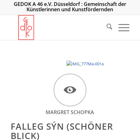
GEDOK A 46 e.V. Düsseldorf : Gemeinschaft der
Künstlerinnen und Kunstfördernden
MARGRET SCHOPKA
FALLEG SÝN (SCHÖNER
BLICK)