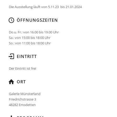
Die Ausstellung läuft von 5.11.23 bis 21.01.2024
ÖFFNUNGSZEITEN
Do.u. Fr.: von 16.00 bis 19.00 Uhr
Sa.: von 15:00 bis 18:00 Uhr
So.: von 11:00 bis 18:00 Uhr
EINTRITT
Der Eintritt ist frei
ORT
Galerie Münsterland
Friedrichstrasse 3
48282 Emsdetten