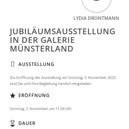
LYDIA DRONTMANN
JUBILÄUMSAUSSTELLUNG
IN DER GALERIE
MÜNSTERLAND
AUSSTELLUNG
Zur Eröffnung der Ausstellung am Sonntag, 5. November 2023
sind Sie und Ihre Begleitung herzlich eingeladen.
ERÖFFNUNG
Sonntag, 5. November um 11.00 Uhr
DAUER