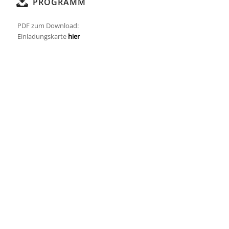
PROGRAMM
PDF zum Download:
Einladungskarte
hier