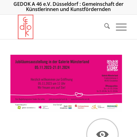
GEDOK A 46 e.V. Düsseldorf : Gemeinschaft der
Künstlerinnen und Kunstfördernden