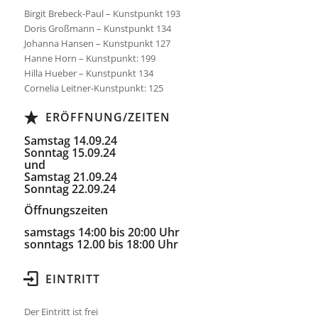
Birgit Brebeck-Paul – Kunstpunkt 193
Doris Großmann – Kunstpunkt 134
Johanna Hansen – Kunstpunkt 127
Hanne Horn – Kunstpunkt: 199
Hilla Hueber – Kunstpunkt 134
Cornelia Leitner-Kunstpunkt: 125
ERÖFFNUNG/ZEITEN
Samstag 14.09.24
Sonntag 15.09.24
und
Samstag 21.09.24
Sonntag 22.09.24
Öffnungszeiten
samstags 14:00 bis 20:00 Uhr
sonntags 12.00 bis 18:00 Uhr
EINTRITT
Der Eintritt ist frei