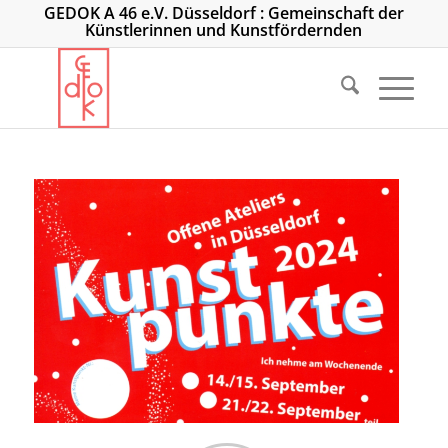
GEDOK A 46 e.V. Düsseldorf : Gemeinschaft der
Künstlerinnen und Kunstfördernden