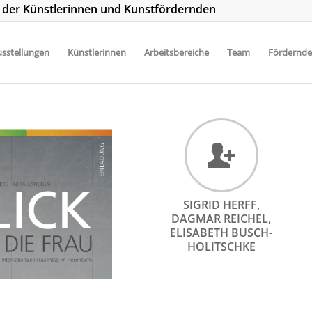
t der Künstlerinnen und Kunstfördernden
sstellungen
Künstlerinnen
Arbeitsbereiche
Team
Fördernde
SIGRID HERFF,
DAGMAR REICHEL,
ELISABETH BUSCH-
HOLITSCHKE