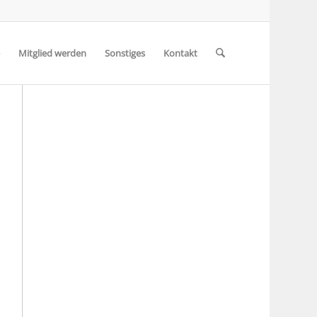
Mitglied werden
Sonstiges
Kontakt