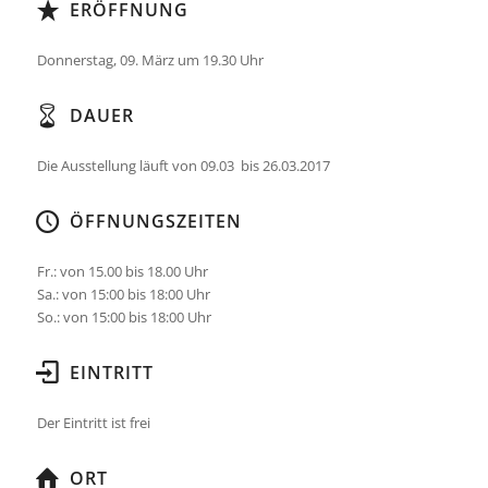
ERÖFFNUNG
Donnerstag, 09. März um 19.30 Uhr
DAUER
Die Ausstellung läuft von 09.03 bis 26.03.2017
ÖFFNUNGSZEITEN
Fr.: von 15.00 bis 18.00 Uhr
Sa.: von 15:00 bis 18:00 Uhr
So.: von 15:00 bis 18:00 Uhr
EINTRITT
Der Eintritt ist frei
ORT