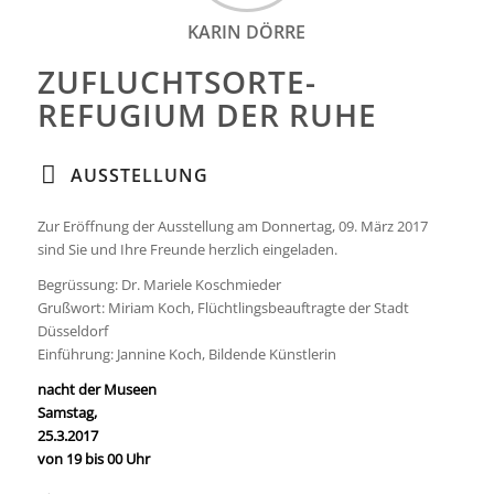
KARIN DÖRRE
ZUFLUCHTSORTE-
REFUGIUM DER RUHE
AUSSTELLUNG
Zur Eröffnung der Ausstellung am Donnertag, 09. März 2017
sind Sie und Ihre Freunde herzlich eingeladen.
Begrüssung: Dr. Mariele Koschmieder
Grußwort: Miriam Koch, Flüchtlingsbeauftragte der Stadt
Düsseldorf
Einführung: Jannine Koch, Bildende Künstlerin
nacht der Museen
Samstag,
25.3.2017
von 19 bis 00 Uhr