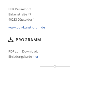
BBK Düsseldorf
Birkenstraße 47
40233 Düsseldorf
www.bbk-kunstforum.de
PROGRAMM
PDF zum Download:
Einladungskarte
hier