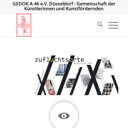
GEDOK A 46 e.V. Düsseldorf : Gemeinschaft der
Künstlerinnen und Kunstfördernden