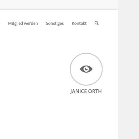
Mitglied werden
Sonstiges
Kontakt
JANICE ORTH