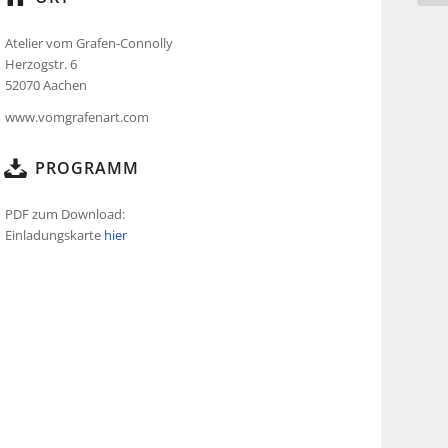
Atelier vom Grafen-Connolly
Herzogstr. 6
52070 Aachen
www.vomgrafenart.com
PROGRAMM
PDF zum Download:
Einladungskarte
hier