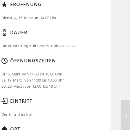
ERÖFFNUNG
Dienstag, 15. März um 14.00 Uhr
DAUER
Die Ausstellung läuft von 15.3 bis 20.3.2022
ÖFFNUNGSZEITEN
Di 15. März: von 14.00 bis 18.00 Uhr
Sa. 19. März : von 11:00 bis 18:00 Uhr
So. 20. März : von 12:00 bis 18 Uhr
EINTRITT
Der Eintritt ist frei
ORT