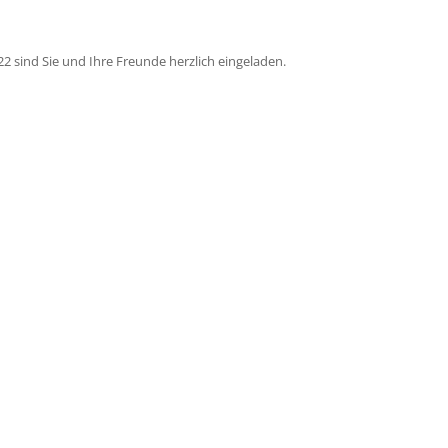
2 sind Sie und Ihre Freunde herzlich eingeladen.