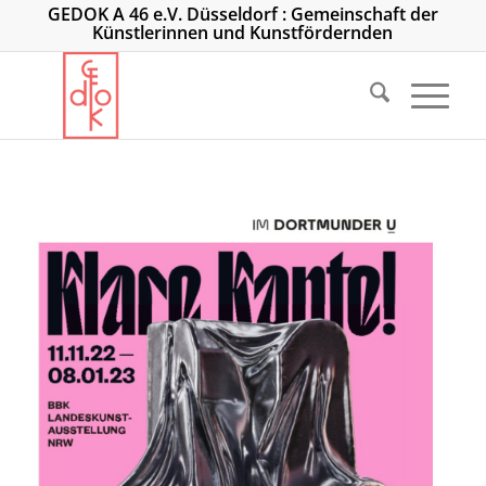
GEDOK A 46 e.V. Düsseldorf : Gemeinschaft der
Künstlerinnen und Kunstfördernden