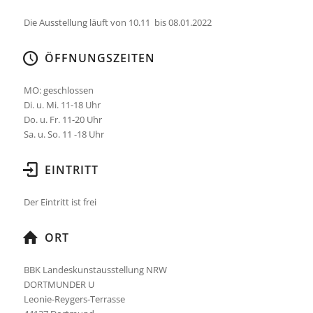
Die Ausstellung läuft von 10.11 bis 08.01.2022
ÖFFNUNGSZEITEN
MO: geschlossen
Di. u. Mi. 11-18 Uhr
Do. u. Fr. 11-20 Uhr
Sa. u. So. 11 -18 Uhr
EINTRITT
Der Eintritt ist frei
ORT
BBK Landeskunstausstellung NRW
DORTMUNDER U
Leonie-Reygers-Terrasse