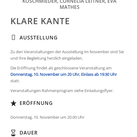
KOSCHMIEDER, CORNELIA LEITNER, EVA
MATHES
KLARE KANTE
AUSSTELLUNG
Zu den Veranstaltungen der Ausstellung im November sind Sie
und Ihre Begleitung herzlich eingeladen.
Die Eröffnung findet als geschlossene Veranstaltung am
Donnerstag, 10. November um 20 Uhr, Einlass ab 19:30 Uhr
statt.
Veranstaltungen-Rahmenprogram siehe Einladungsflyer.
ERÖFFNUNG
Donnerstag, 10. November um 20.00 Uhr
DAUER