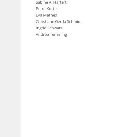
Sabine A. Hartert
Petra Korte
Eva Mathes
Christiane Gerda Schmidt
Ingrid Schwarz
Andrea Temming