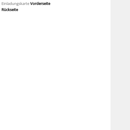
Einladungskarte
Vorderseite
Rückseite