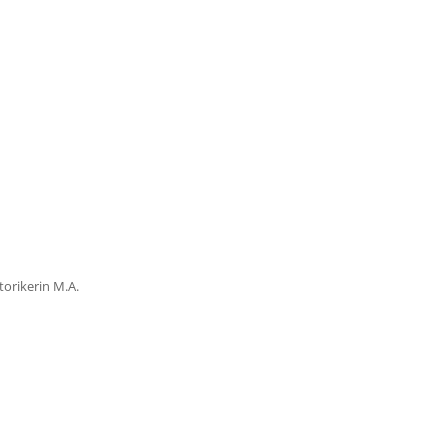
torikerin M.A.