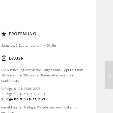
ERÖFFNUNG
Samstag, 2. September um 14.00 Uhr
DAUER
Die Ausstellung wird in drei Folgen vom 1. April bis zum
16. November 2023 in den Kasematten am Rhein
stattfinden.
1. Folge: 01.04.-15.06. 2023
2. Folge: 17.06. bis 31.08. 2023
3. Folge: 02.09. bis 16.11. 2023
der Abbau der Treibgut Plakate wird noch bekannt
gegeben…