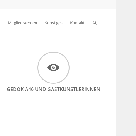
Mitglied werden
Sonstiges
Kontakt
GEDOK A46 UND GASTKÜNSTLERINNEN