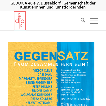
GEDOK A 46 e.V. Düsseldorf : Gemeinschaft der
Künstlerinnen und Kunstfördernden