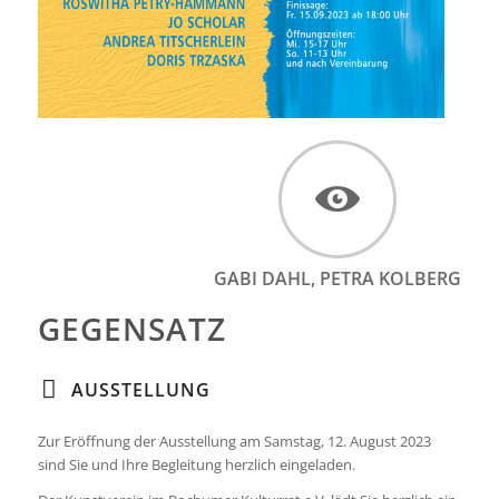
GABI DAHL, PETRA KOLBERG
GEGENSATZ
AUSSTELLUNG
Zur Eröffnung der Ausstellung am Samstag, 12. August 2023
sind Sie und Ihre Begleitung herzlich eingeladen.