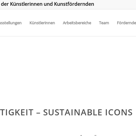
t der Künstlerinnen und Kunstfördernden
sstellungen
Künstlerinnen
Arbeitsbereiche
Team
Fördernde
IGKEIT – SUSTAINABLE ICONS