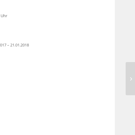
 Uhr
2017 – 21.01.2018