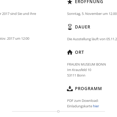
ERÖFFNUNG
 2017 sind Sie und Ihre
Sonntag, 5. November um 12.00
DAUER
 Nov. 2017 um 12:00
Die Ausstellung läuft von 05.11.
ORT
FRAUEN MUSEUM BONN
Im Krausfeld 10
53111 Bonn
PROGRAMM
PDF zum Download:
Einladungskarte
hier