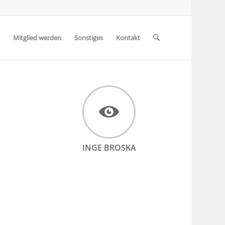
Mitglied werden
Sonstiges
Kontakt
INGE BROSKA