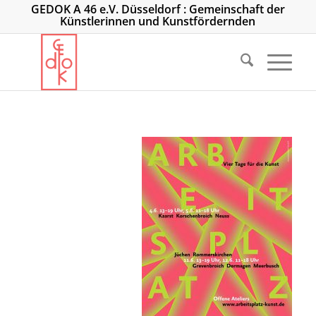
GEDOK A 46 e.V. Düsseldorf : Gemeinschaft der
Künstlerinnen und Kunstfördernden