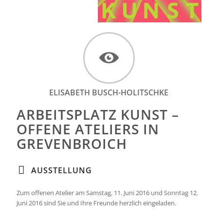
ELISABETH BUSCH-HOLITSCHKE
ARBEITSPLATZ KUNST –
OFFENE ATELIERS IN
GREVENBROICH
AUSSTELLUNG
Zum offenen Atelier am Samstag, 11. Juni 2016 und Sonntag 12.
Juni 2016 sind Sie und Ihre Freunde herzlich eingeladen.