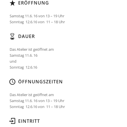
ERÖFFNUNG
Samstag 11.6. 16 von 13 – 19 Uhr
Sonntag 12.6.16 von 11 – 18 Uhr
DAUER
Das Atelier ist geöffnet am
Samstag 11.6. 16
und
Sonntag 12.6.16
ÖFFNUNGSZEITEN
Das Atelier ist geöffnet am
Samstag 11.6. 16 von 13 – 19 Uhr
Sonntag 12.6.16 von 11 – 18 Uhr
EINTRITT