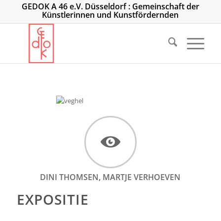
GEDOK A 46 e.V. Düsseldorf : Gemeinschaft der
Künstlerinnen und Kunstfördernden
DINI THOMSEN, MARTJE VERHOEVEN
EXPOSITIE