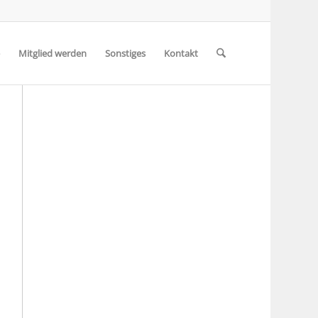
Mitglied werden
Sonstiges
Kontakt