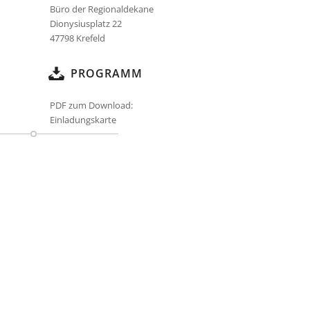
Büro der Regionaldekane
Dionysiusplatz 22
47798 Krefeld
PROGRAMM
PDF zum Download:
Einladungskarte