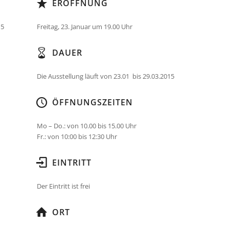
ERÖFFNUNG
15
Freitag, 23. Januar um 19.00 Uhr
DAUER
Die Ausstellung läuft von 23.01 bis 29.03.2015
ÖFFNUNGSZEITEN
Mo – Do.: von 10.00 bis 15.00 Uhr
Fr.: von 10:00 bis 12:30 Uhr
EINTRITT
Der Eintritt ist frei
ORT