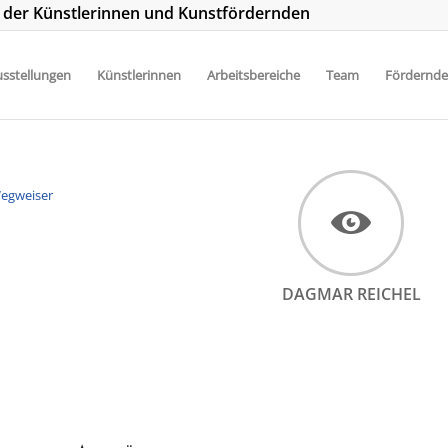
t der Künstlerinnen und Kunstfördernden
sstellungen
Künstlerinnen
Arbeitsbereiche
Team
Fördernde
DAGMAR REICHEL