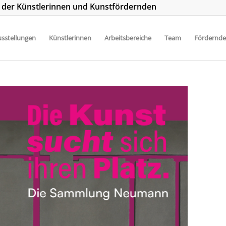
t der Künstlerinnen und Kunstfördernden
sstellungen
Künstlerinnen
Arbeitsbereiche
Team
Fördernde