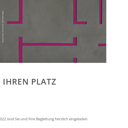
 IHREN PLATZ
22 sind Sie und Ihre Begleitung herzlich eingeladen.