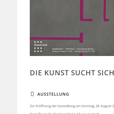
DIE KUNST SUCHT SICH
AUSSTELLUNG
Zur Eröffnung der Ausstellung am Sonntag, 28. August 20
Begrüßung: Dr. Stephan Mann, Museum Goch