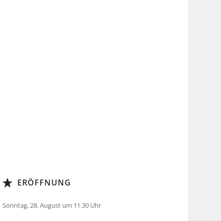
ERÖFFNUNG
Sonntag, 28. August um 11.30 Uhr