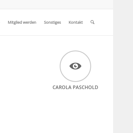
Mitglied werden
Sonstiges
Kontakt
CAROLA PASCHOLD