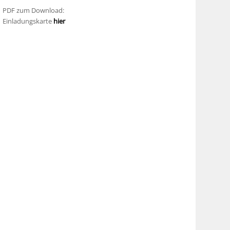
PDF zum Download:
Einladungskarte
hier