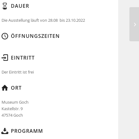
DAUER
Die Ausstellung läuft von 28.08 bis 23.10.2022
ÖFFNUNGSZEITEN
EINTRITT
Der Eintritt ist frei
ORT
Museum Goch
Kastellstr. 9
47574 Goch
PROGRAMM