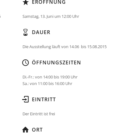
ERÖFFNUNG
5
Samstag, 13. Juni um 12:00 Uhr
DAUER
Die Ausstellung läuft von 14.06 bis 15.08.2015
ÖFFNUNGSZEITEN
Di.-Fr.: von 14:00 bis 19:00 Uhr
Sa.: von 11:00 bis 16:00 Uhr
EINTRITT
Der Eintritt ist frei
ORT