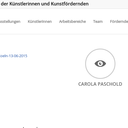
t der Künstlerinnen und Kunstfördernden
sstellungen
Künstlerinnen
Arbeitsbereiche
Team
Fördernde
CAROLA PASCHOLD