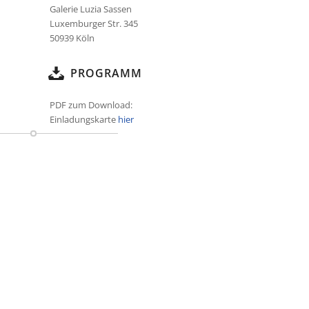
Galerie Luzia Sassen
Luxemburger Str. 345
50939 Köln
PROGRAMM
PDF zum Download:
Einladungskarte
hier