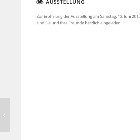
AUSSTELLUNG
Zur Eröffnung der Ausstellung am Samstag, 13. Juni 201
sind Sie und Ihre Freunde herzlich eingeladen.
Rita Wilmesmeier –
kunstraumno.10