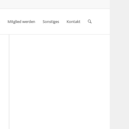
Mitglied werden
Sonstiges
Kontakt