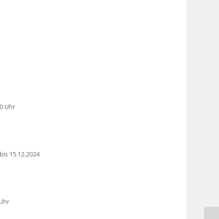
0 Uhr
 bis 15.12.2024
 Uhr