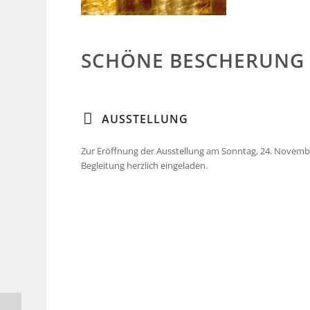
SCHÖNE BESCHERUNG
AUSSTELLUNG
Zur Eröffnung der Ausstellung am Sonntag, 24. Novembe
Begleitung herzlich eingeladen.