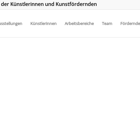
t der Künstlerinnen und Kunstfördernden
sstellungen
Künstlerinnen
Arbeitsbereiche
Team
Fördernde