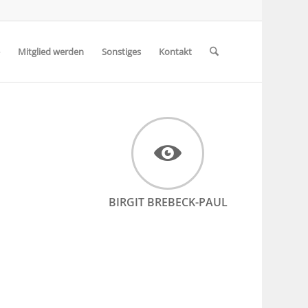
Mitglied werden
Sonstiges
Kontakt
BIRGIT BREBECK-PAUL