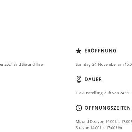
ERÖFFNUNG
r 2024 sind Sie und Ihre
Sonntag, 24. November um 15.0
DAUER
Die Ausstellung läuft von 24.11.
ÖFFNUNGSZEITEN
Mi. und Do.: von 14.00 bis 17.00
Sa.: von 14:00 bis 17:00 Uhr