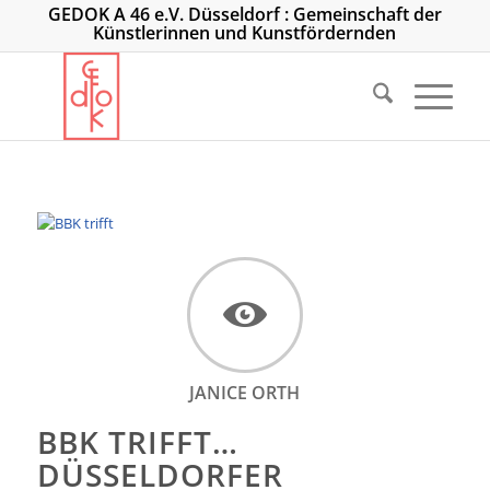
GEDOK A 46 e.V. Düsseldorf : Gemeinschaft der
Künstlerinnen und Kunstfördernden
JANICE ORTH
BBK TRIFFT…
DÜSSELDORFER