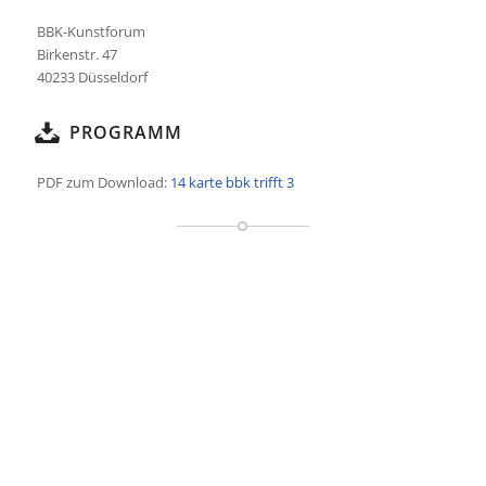
BBK-Kunstforum
Birkenstr. 47
40233 Düsseldorf
PROGRAMM
PDF zum Download:
14 karte bbk trifft 3