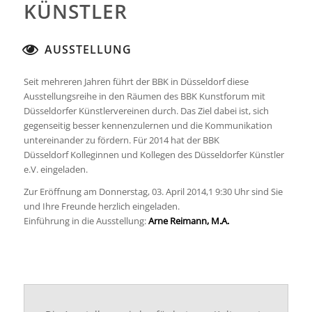
KÜNSTLER
AUSSTELLUNG
Seit mehreren Jahren führt der BBK in Düsseldorf diese
Ausstellungsreihe in den Räumen des BBK Kunstforum mit
Düsseldorfer Künstlervereinen durch. Das Ziel dabei ist, sich
gegenseitig besser kennenzulernen und die Kommunikation
untereinander zu fördern. Für 2014 hat der BBK
Düsseldorf Kolleginnen und Kollegen des Düsseldorfer Künstler
e.V. eingeladen.
Zur Eröffnung am Donnerstag, 03. April 2014,1 9:30 Uhr sind Sie
und Ihre Freunde herzlich eingeladen.
Einführung in die Ausstellung:
Arne Reimann, M.A.