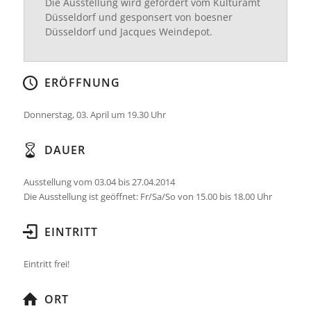
Die Ausstellung wird gefördert vom Kulturamt
Düsseldorf und gesponsert von boesner
Düsseldorf und Jacques Weindepot.
ERÖFFNUNG
Donnerstag, 03. April um 19.30 Uhr
DAUER
Ausstellung vom 03.04 bis 27.04.2014
Die Ausstellung ist geöffnet: Fr/Sa/So von 15.00 bis 18.00 Uhr
EINTRITT
Eintritt frei!
ORT