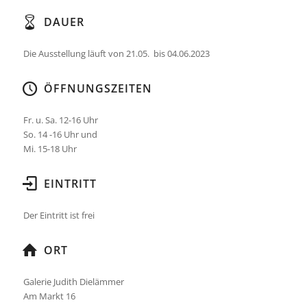
DAUER
Die Ausstellung läuft von 21.05. bis 04.06.2023
ÖFFNUNGSZEITEN
Fr. u. Sa. 12-16 Uhr
So. 14 -16 Uhr und
Mi. 15-18 Uhr
EINTRITT
Der Eintritt ist frei
ORT
Galerie Judith Dielämmer
Am Markt 16