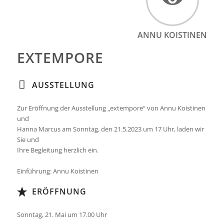
ANNU KOISTINEN
EXTEMPORE
AUSSTELLUNG
Zur Eröffnung der Ausstellung
„extempore“
von
Annu Koistinen
und
Hanna Marcus
am
Sonntag, den 21.5.2023 um 17 Uhr
, laden wir
Sie und
Ihre Begleitung herzlich ein.
Einführung: Annu Koistinen
ERÖFFNUNG
Sonntag, 21. Mai um 17.00 Uhr