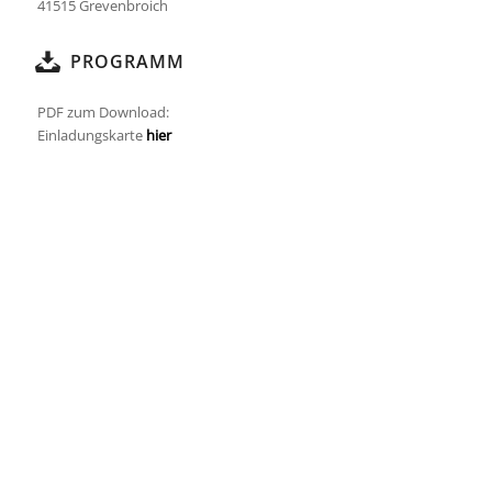
41515 Grevenbroich
PROGRAMM
PDF zum Download:
Einladungskarte
hier