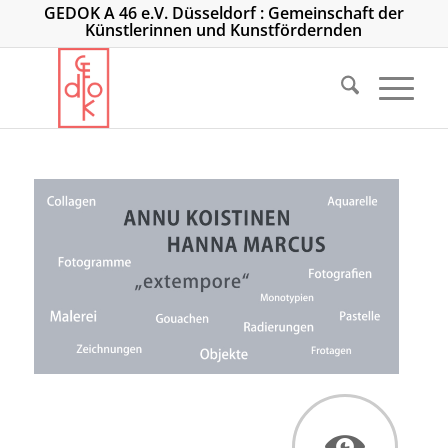
GEDOK A 46 e.V. Düsseldorf : Gemeinschaft der
Künstlerinnen und Kunstfördernden