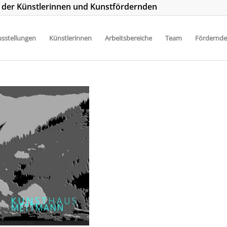
t der Künstlerinnen und Kunstfördernden
sstellungen
Künstlerinnen
Arbeitsbereiche
Team
Fördernde