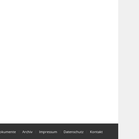
okumente
Archiv
Impressum
Datenschutz
Kontakt