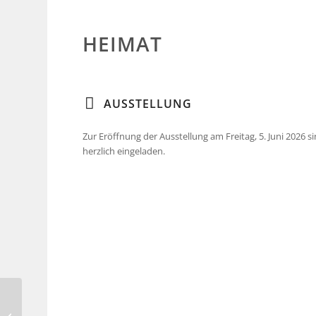
HEIMAT
AUSSTELLUNG
Zur Eröffnung der Ausstellung am Freitag, 5. Juni 2026 s
herzlich eingeladen.
Corinna Bernshaus –