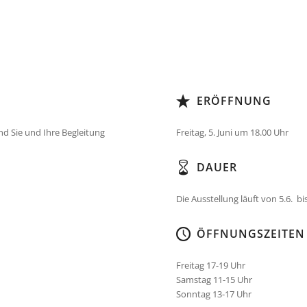
ERÖFFNUNG
ind Sie und Ihre Begleitung
Freitag, 5. Juni um 18.00 Uhr
DAUER
Die Ausstellung läuft von 5.6. bi
ÖFFNUNGSZEITEN
Freitag 17-19 Uhr
Samstag 11-15 Uhr
Sonntag 13-17 Uhr