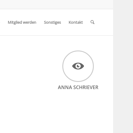
Mitglied werden
Sonstiges
Kontakt
ANNA SCHRIEVER