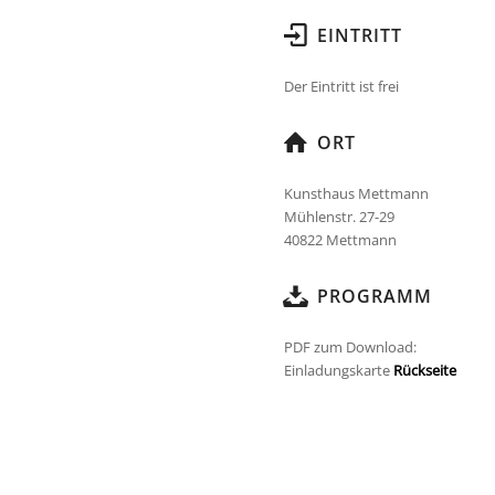
EINTRITT
Der Eintritt ist frei
ORT
Kunsthaus Mettmann
Mühlenstr. 27-29
40822 Mettmann
PROGRAMM
PDF zum Download:
Einladungskarte
Rückseite