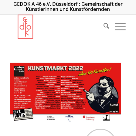
GEDOK A 46 e.V. Düsseldorf : Gemeinschaft der
Künstlerinnen und Kunstfördernden