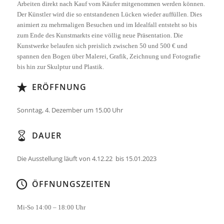
Arbeiten direkt nach Kauf vom Käufer mitgenommen werden können.
Der Künstler wird die so entstandenen Lücken wieder auffüllen. Dies
animiert zu mehrmaligen Besuchen und im Idealfall entsteht so bis
zum Ende des Kunstmarkts eine völlig neue Präsentation.
Die
Kunstwerke belaufen sich preislich zwischen 50 und 500 € und
spannen den Bogen über Malerei, Grafik, Zeichnung und Fotografie
bis hin zur Skulptur und Plastik.
ERÖFFNUNG
Sonntag, 4. Dezember um 15.00 Uhr
DAUER
Die Ausstellung läuft von 4.12.22 bis 15.01.2023
ÖFFNUNGSZEITEN
Mi-So 14:00 – 18:00 Uhr