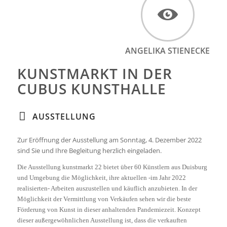
ANGELIKA STIENECKE
KUNSTMARKT IN DER
CUBUS KUNSTHALLE
AUSSTELLUNG
Zur Eröffnung der Ausstellung am Sonntag, 4. Dezember 2022
sind Sie und Ihre Begleitung herzlich eingeladen.
Die Ausstellung
kunstmarkt 22
bietet über 60 Künstlern aus Duisburg
und Umgebung die Möglichkeit, ihre aktuellen -im Jahr 2022
realisierten- Arbeiten auszustellen und käuflich anzubieten. In der
Möglichkeit der Vermittlung von Verkäufen sehen wir die beste
Förderung von Kunst in dieser anhaltenden Pandemiezeit. Konzept
dieser außergewöhnlichen Ausstellung ist, dass die verkauften