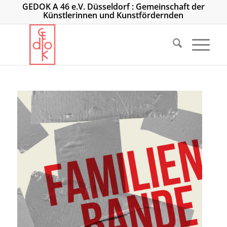
GEDOK A 46 e.V. Düsseldorf : Gemeinschaft der
Künstlerinnen und Kunstfördernden