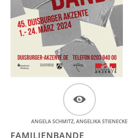
ANGELA SCHMITZ, ANGELIKA STIENECKE
FAMILIENBANDE