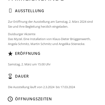
AUSSTELLUNG
Zur Eröffnung der Ausstellung am Samstag, 2. März 2024 sind
Sie und Ihre Begleitung herzlich eingeladen.
Duisburger Akzente
Das Myzel. Eine Installation von Klaus-Dieter Brüggenwerth,
Angela Schmitz, Martin Schmitz und Angelika Stienecke.
ERÖFFNUNG
Samstag, 2. März um 15.00 Uhr
DAUER
Die Ausstellung läuft von 2.3.2024 bis 17.03.2024
ÖFFNUNGSZEITEN