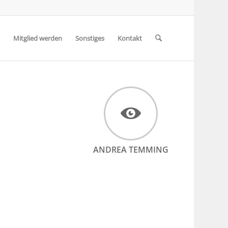
Mitglied werden
Sonstiges
Kontakt
ANDREA TEMMING