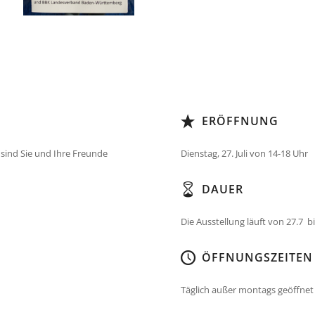
ERÖFFNUNG
 sind Sie und Ihre Freunde
Dienstag, 27. Juli von 14-18 Uhr
DAUER
Die Ausstellung läuft von 27.7 b
ÖFFNUNGSZEITEN
Täglich außer montags geöffnet