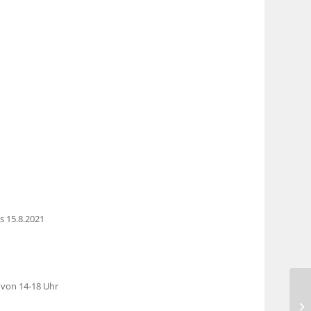
is 15.8.2021
 von 14-18 Uhr