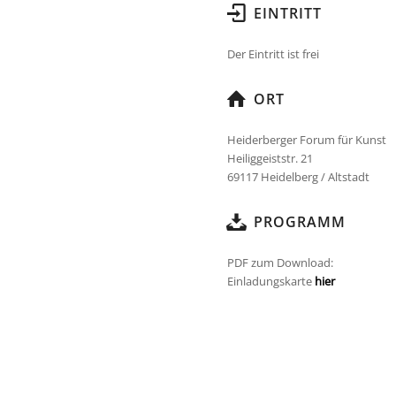
EINTRITT
Der Eintritt ist frei
ORT
Heiderberger Forum für Kunst
Heiliggeiststr. 21
69117 Heidelberg / Altstadt
PROGRAMM
PDF zum Download:
Einladungskarte
hier