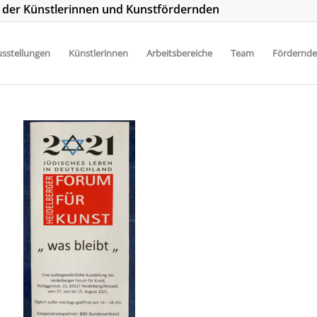
t der Künstlerinnen und Kunstfördernden
sstellungen
Künstlerinnen
Arbeitsbereiche
Team
Fördernde